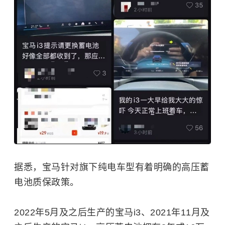
据悉，宝马针对旗下纯电车型有着明确的高压蓄
电池质保政策。
2022年5月及之后生产的宝马i3、2021年11月及