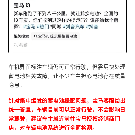
车机界面标注车辆仍可正常行驶，但需尽快处理
蓄电池
相关故障，让不少车主担心电池存在质量
隐患。
针对集中爆发的蓄电池提醒问题，
宝马
客服给出
统一答复，车辆目前可以正常行驶，不会影响日
常驾驶，建议车主就近前往宝马授权经销商门
店，对车辆电池系统进行全面检测。