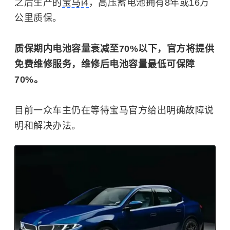
之后生产的
宝马i4
，高压蓄电池拥有8年或16万
公里质保。
质保期内电池容量衰减至70%以下，官方将提供
免费维修服务，维修后电池容量最低可保障
70%。
目前一众车主仍在等待宝马官方给出明确故障说
明和解决办法。