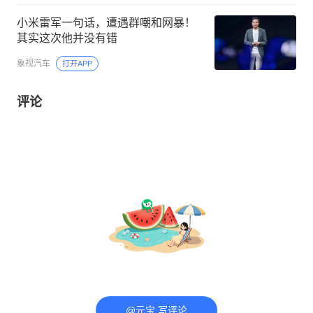
小米雷军一句话，遭遇群嘲和网暴！
其实这次他并没有错
象视汽车
打开APP
评论
@元宝 写评论