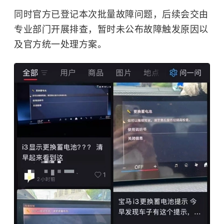
同时官方已登记本次批量故障问题，后续会交由
专业部门开展排查，暂时未公布故障触发原因以
及官方统一处理方案。