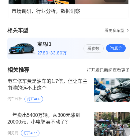
市场调研，行业分析，数据洞察
相关推荐
打开腾讯新闻查看更多
电车修车费是油车的1.7倍，但让车主
崩溃的远不止这个
汽车公社
打开APP
一年卖出5400万辆，从300元涨到
20000元，小电驴卖不动了？
洞见商
打开APP