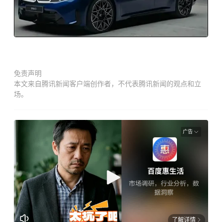
免责声明
本文来自腾讯新闻客户端创作者，不代表腾讯新闻的观点和立
场。
广告
了解详情