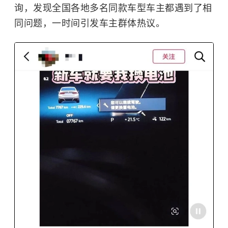
询，发现全国各地多名同款车型车主都遇到了相
同问题，一时间引发车主群体热议。