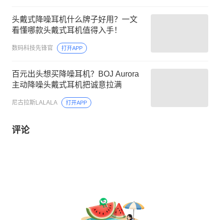
头戴式降噪耳机什么牌子好用？一文
看懂哪款头戴式耳机值得入手！
数码科技先锋官
打开APP
百元出头想买降噪耳机？BOJ Aurora
主动降噪头戴式耳机把诚意拉满
尼古拉斯LALALA
打开APP
评论