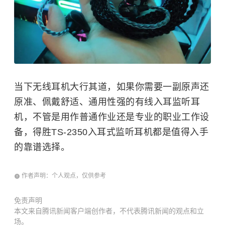
当下无线耳机大行其道，如果你需要一副原声还
原准、佩戴舒适、通用性强的有线入耳监听耳
机，不管是用作普通作业还是专业的职业工作设
备，得胜TS-2350入耳式监听耳机都是值得入手
的靠谱选择。
作者声明：个人观点，仅供参考
免责声明
本文来自腾讯新闻客户端创作者，不代表腾讯新闻的观点和立
场。