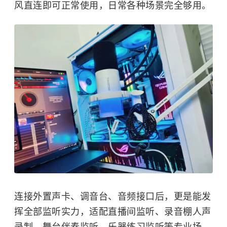
风直连即可正常使用，日常各种场景完全够用。
连接外置声卡、调音台、音频接口后，更是能发
挥全部监听实力，适配直播间监听、录音棚人声