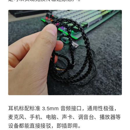
耳机标配标准 3.5mm 音频接口，通用性极强，
麦克风、手机、电脑、
声卡
、调音台、播放器等
设备都能直接接驳，即插即用。