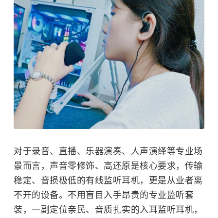
对于录音、直播、乐器演奏、人声演绎等专业场
景而言，声音零修饰、高还原是核心要求，传输
稳定、音损极低的有线监听耳机，更是从业者离
不开的设备。不用盲目入手昂贵的专业监听套
装，一副定位亲民、音质扎实的入耳监听耳机，