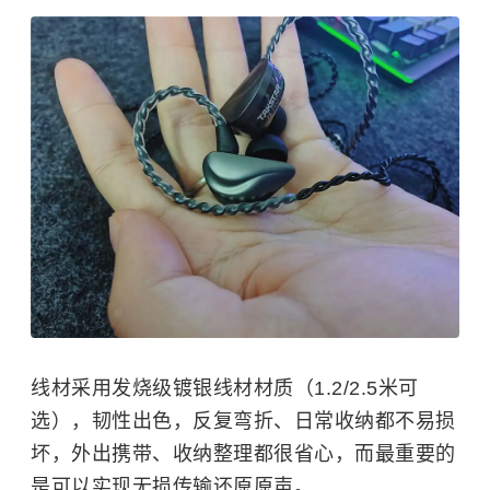
线材采用发烧级镀银线材材质（1.2/2.5米可
选），韧性出色，反复弯折、日常收纳都不易损
坏，外出携带、收纳整理都很省心，而最重要的
是可以实现无损传输还原原声。