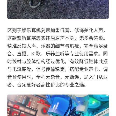
区别于娱乐耳机刻意加重低音、修饰美化人声，
这款监听耳塞忠实还原原声本身，无多余渲染。
精准反馈人声、乐器的细节与瑕疵，完全满足录
音、直播、K 歌、乐器监听等专业使用需求。同
时线材与腔体结构经过优化，有效降低腔体共振
与电流底噪，信号传输稳定，搭配专业声卡、调
音台使用时，全程无杂音、无断连，是入门从业
者、音频爱好者高性价比的专业之选。