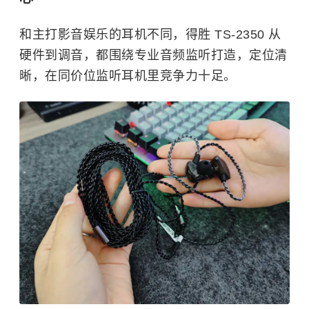
和主打影音娱乐的耳机不同，得胜 TS-2350 从
硬件到调音，都围绕专业音频监听打造，定位清
晰，在同价位监听耳机里竞争力十足。