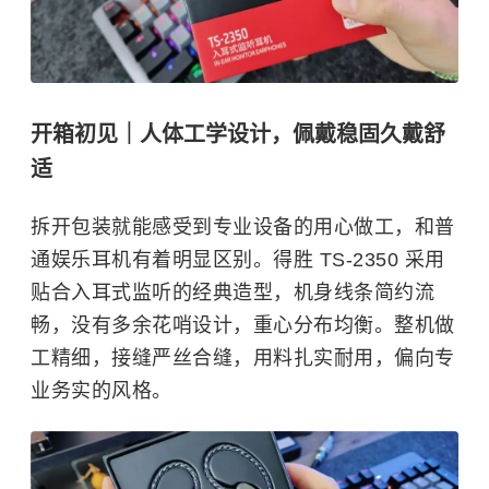
开箱初见｜人体工学设计，佩戴稳固久戴舒
适
拆开包装就能感受到专业设备的用心做工，和普
通娱乐耳机有着明显区别。得胜 TS-2350 采用
贴合入耳式监听的经典造型，机身线条简约流
畅，没有多余花哨设计，重心分布均衡。整机做
工精细，接缝严丝合缝，用料扎实耐用，偏向专
业务实的风格。