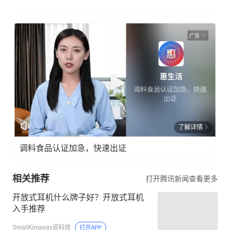
广告
了解详情
调料食品认证加急，快速出证
相关推荐
打开腾讯新闻查看更多
开放式耳机什么牌子好？开放式耳机
入手推荐
SmallKingway说科技
打开APP