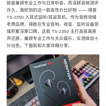
就能兼顾专业工作与日常听音。而深耕音频测评
许久，我挖到的这一款高性价比好物 —— 得胜
TS-2350 入耳式监听/耳返耳机。作为音频领域
老牌品牌，得胜在专业音响、收音、监听设备领
域积累深厚口碑，这款 TS-2350 主打高保真原
声还原，兼顾专业工作与大众娱乐，实测体验十
分出色，下面就和大家详细分享。