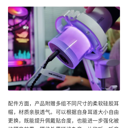
配件方面，产品附赠多组不同尺寸的柔软硅胶耳
帽，材质亲肤透气。可以根据自身耳道大小自由
更换，既能提升佩戴贴合度，也能进一步强化被