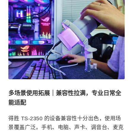
多场景使用拓展｜兼容性拉满，专业日常全
能适配
得胜 TS-2350 的设备兼容性十分出色，使用场
景覆盖广泛。手机、电脑、声卡、调音台、麦克