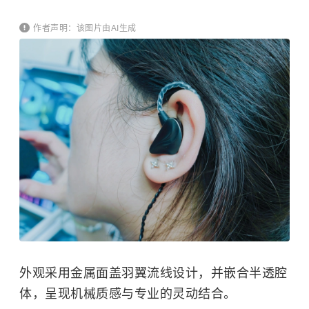
作者声明：该图片由AI生成
外观采用金属面盖羽翼流线设计，并嵌合半透腔
体，呈现机械质感与专业的灵动结合。