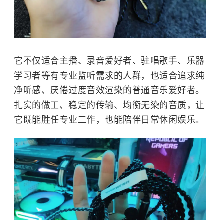
它不仅适合主播、录音爱好者、驻唱歌手、乐器
学习者等有专业监听需求的人群，也适合追求纯
净听感、厌倦过度音效渲染的普通音乐爱好者。
扎实的做工、稳定的传输、均衡无染的音质，让
它既能胜任专业工作，也能陪伴日常休闲娱乐。