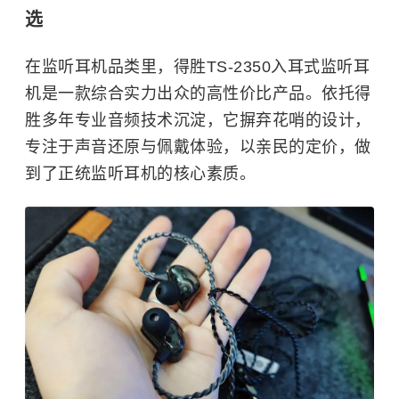
选
在监听耳机品类里，得胜TS-2350入耳式监听耳
机是一款综合实力出众的高性价比产品。依托得
胜多年专业音频技术沉淀，它摒弃花哨的设计，
专注于声音还原与佩戴体验，以亲民的定价，做
到了正统监听耳机的核心素质。