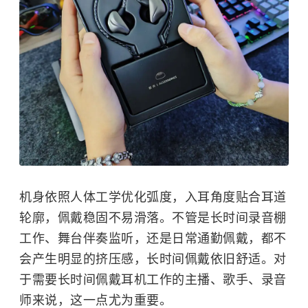
机身依照人体工学优化弧度，入耳角度贴合耳道
轮廓，佩戴稳固不易滑落。不管是长时间录音棚
工作、舞台伴奏监听，还是日常通勤佩戴，都不
会产生明显的挤压感，长时间佩戴依旧舒适。对
于需要长时间佩戴耳机工作的主播、歌手、录音
师来说，这一点尤为重要。