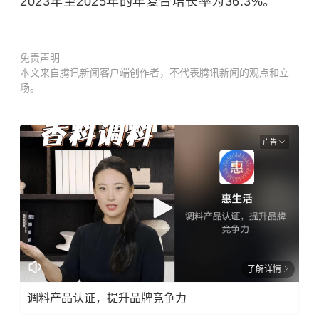
2023年至2025年的年复合增长率为36.3%。
免责声明
本文来自腾讯新闻客户端创作者，不代表腾讯新闻的观点和立
场。
广告
了解详情
调料产品认证，提升品牌竞争力