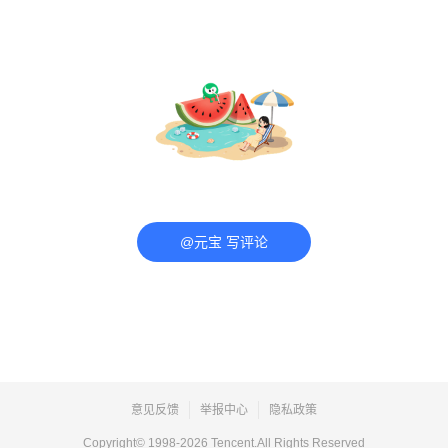
@元宝 写评论
意见反馈
举报中心
隐私政策
Copyright© 1998-
2026
Tencent.All Rights Reserved