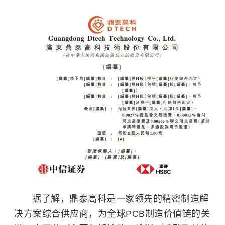
据了解，鼎泰高科是一家领先的精密制造解
决方案综合供应商，为全球PCB制造价值链的关