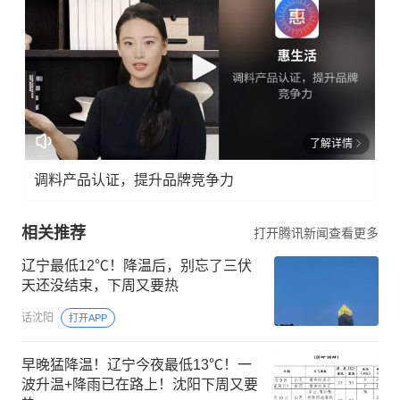
了解详情
调料产品认证，提升品牌竞争力
相关推荐
打开腾讯新闻查看更多
辽宁最低12℃！降温后，别忘了三伏
天还没结束，下周又要热
话沈阳
打开APP
早晚猛降温！辽宁今夜最低13℃！一
波升温+降雨已在路上！沈阳下周又要