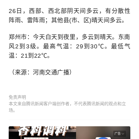
26日，西部、西北部阴天间多云，有分散性
阵雨、雷阵雨；其他县(市、区)晴天间多云。
郑州市：今天白天到夜里，多云到晴天。东南
风2到3级。最高气温：29到30℃。最低气
温：21到22℃。
（来源：河南交通广播）
免责声明
本文来自腾讯新闻客户端创作者，不代表腾讯新闻的观点和立
场。
广告