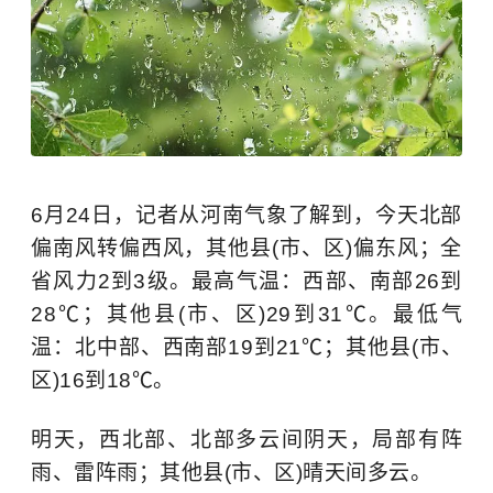
6月24日，记者从河南气象了解到，今天北部
偏南风转偏西风，其他县(市、区)偏东风；全
省风力2到3级。最高气温：西部、南部26到
28℃；其他县(市、区)29到31℃。最低气
温：北中部、西南部19到21℃；其他县(市、
区)16到18℃。
明天，西北部、北部多云间阴天，局部有阵
雨、雷阵雨；其他县(市、区)晴天间多云。