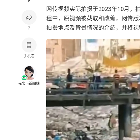
9
网传视频实际拍摄于2023年10月
程中，原视频被截取和改编，网传版
拍摄地点及背景情况的介绍，并将视
7
手机看
元宝 · 新闻妹