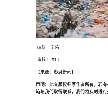
编辑：南絮
审核：凌山
【来源：澎湃新闻】
声明：此文版权归原作者所有，若有
箱与我们取得联系，我们将及时进行处理。邮