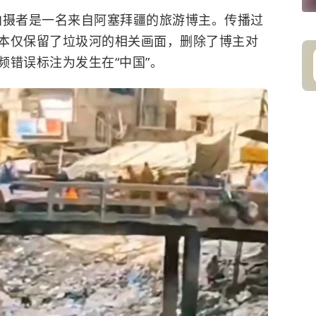
，拍摄者是一名来自阿塞拜疆的旅游博主。传播过
本仅保留了垃圾河的相关画面，删除了博主对
频错误标注为发生在“中国”。