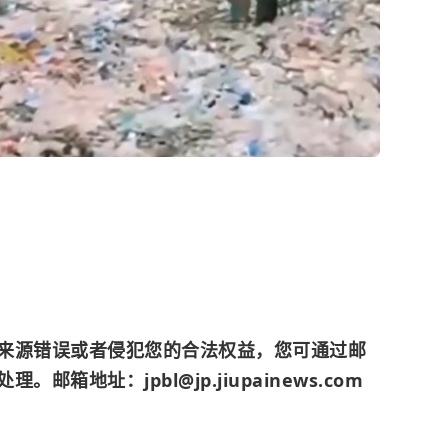
来源错误或者侵犯您的合法权益，您可通过邮
箱地址：jpbl@jp.jiupainews.com