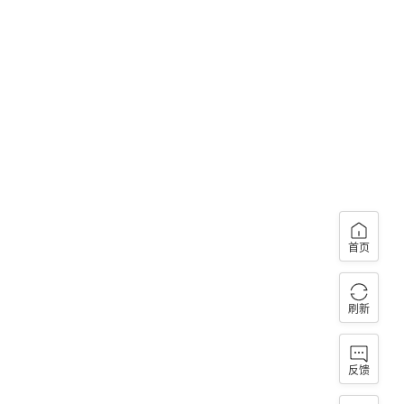
首页
刷新
反馈