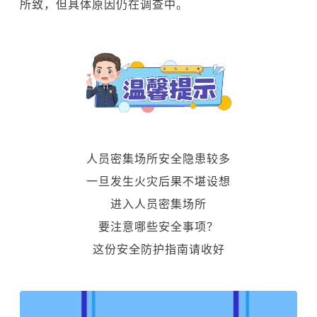
所致，但具体原因仍在调查中。
人员密集场所安全隐患较多
一旦发生火灾后果不堪设想
进入人员密集场所
要注意哪些安全事项？
这份安全防护指南请收好