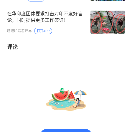
在华印度团体要求打击对印不友好言
论，同时提供更多工作签证！
嘻嘻哈哈看世界
打开APP
评论