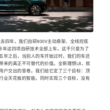
过去四年，我们自研800V主动悬架、全线控底
，今年这四项自研技术全部上车。这不只是为了
五年之后，当别人的车开始过时，我们的车还
带来的真正不可替代的价值。全新理想L8，就
用户交出的答卷。我们给它定了三个目标：顶
行业天花板的智能。同时实现三个目标，没有