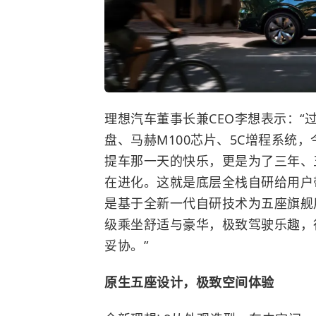
理想汽车董事长兼CEO李想表示：“
盘、马赫M100芯片、5C增程系统
提车那一天的快乐，更是为了三年、
在进化。这就是底层全栈自研给用户
是基于全新一代自研技术为五座旗舰
级乘坐舒适与豪华，极致驾驶乐趣，
妥协。”
原生五座设计，极致空间体验