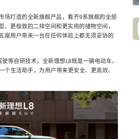
V市场打造的全新旗舰产品，看齐9系旗舰的全部
型、更极致的二排空间和更实用的储物空间，
五座用户带来一台在任何体验上都无须妥协的
驾驶等自研技术，全新理想L8既是一辆电动车、
、一个生活助手，为用户带来更安全、更高效、