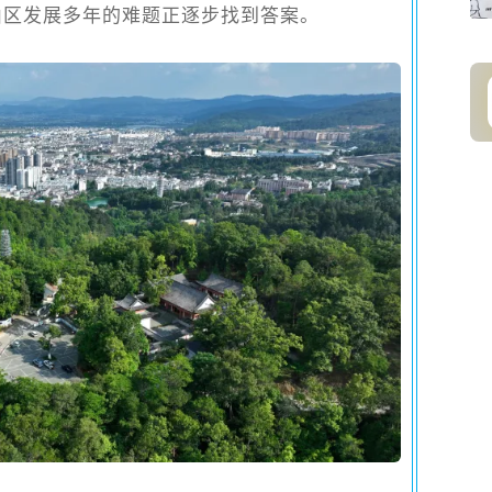
山区发展多年的难题正逐步找到答案。