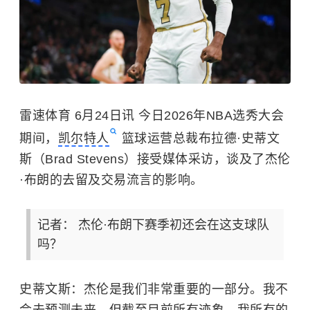
雷速体育 6月24日讯 今日2026年NBA选秀大会
期间，
凯尔特人
篮球运营总裁布拉德·史蒂文
斯（Brad Stevens）接受媒体采访，谈及了杰伦
·布朗的去留及交易流言的影响。
记者： 杰伦·布朗下赛季初还会在这支球队
吗？
史蒂文斯：杰伦是我们非常重要的一部分。我不