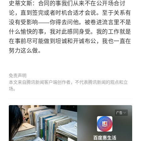
史蒂文斯：合同的事我们从来不在公开场合讨
论，直到签完或者时机合适才会说。至于关系有
没有受影响——你得去问他。被卷进流言里不是
什么愉快的事，我对此感同身受。我的工作就是
在事前尽可能做到坦诚和开诚布公，我也一直在
努力这么做。
免责声明
本文来自腾讯新闻客户端创作者，不代表腾讯新闻的观点和立
场。
广告