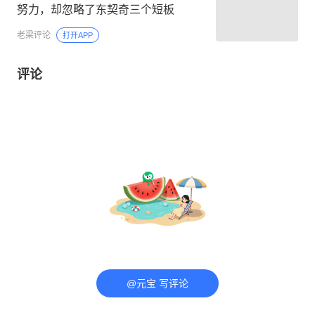
努力，却忽略了东契奇三个短板
老梁评论
打开APP
评论
@元宝 写评论