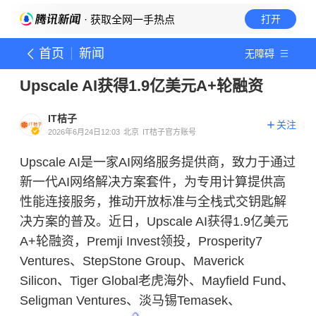
· 获取全网一手热点
打开
首页
新闻
无障碍
Upscale AI获得1.9亿美元A+轮融资
IT桔子
关注
2026年6月24日12:03
北京
IT桔子官方账号
Upscale AI是一家AI网络服务提供商，致力于通过
新一代AI网络解决方案套件，为专用计算提供高
性能连接服务，推动开放标准与全栈式交钥匙解
决方案的普及。近日，Upscale AI获得1.9亿美元
A+轮融资，Premji Invest领投，Prosperity7
Ventures、StepStone Group、Maverick
Silicon、Tiger Global老虎海外、Mayfield Fund、
Seligman Ventures、淡马锡Temasek、