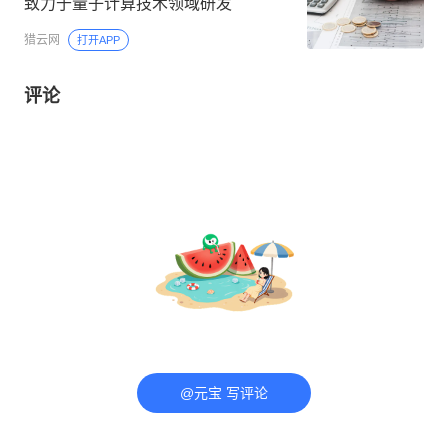
致力于量子计算技术领域研发
猎云网
打开APP
评论
@元宝 写评论