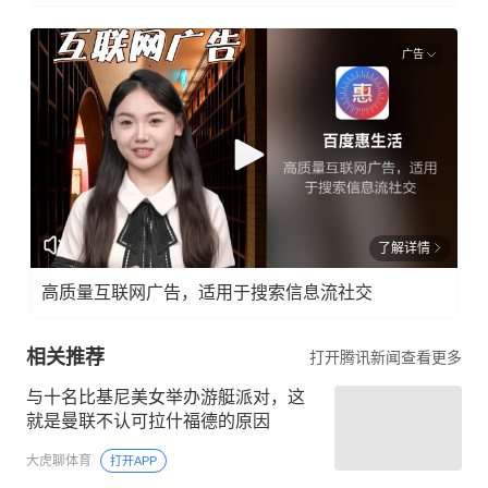
广告
了解详情
高质量互联网广告，适用于搜索信息流社交
相关推荐
打开腾讯新闻查看更多
与十名比基尼美女举办游艇派对，这
就是曼联不认可拉什福德的原因
大虎聊体育
打开APP