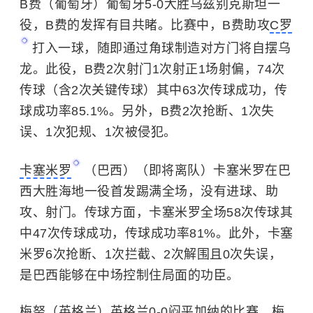
B费（葡萄牙）葡萄牙5-0大胜乌兹别克斯坦一
役，B费的发挥有目共睹。比赛中，B费助攻
C罗
打入一球，随即通过角球制造对方门将自摆乌
龙。此役，B费2次射门1次射正1
场
射偏，74次
传球（含2次关键传球）其中63次传球成功，传
球成功率85.1%。另外，B费2次抢断、1次失
误、1次犯规、1次被侵犯。
卡塞米罗
（巴西）（即将离队）卡塞米罗在巴
西大胜海地一役首发踢满全场，没有进球、助
攻、射门。传球方面，卡塞米罗全场58次传球其
中47次传球成功，传球成功率81%。此外，卡塞
米罗6次抢断、1次拦截、2次解围且0次失误，
是巴西能够在中场控制住局面的功臣。
梅努（英格兰）英格兰0-0闷平加纳的比赛，梅