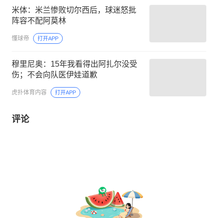
米体：米兰惨败切尔西后，球迷怒批
阵容不配阿莫林
懂球帝
打开APP
穆里尼奥：15年我看得出阿扎尔没受
伤；不会向队医伊娃道歉
虎扑体育内容
打开APP
评论