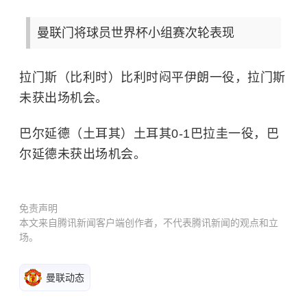
曼联门将球员世界杯小组赛次轮表现
拉门斯（比利时）比利时闷平伊朗一役，拉门斯
未获出场机会。
巴尔延德（土耳其）土耳其0-1巴拉圭一役，巴
尔延德未获出场机会。
免责声明
本文来自腾讯新闻客户端创作者，不代表腾讯新闻的观点和立
场。
曼联动态