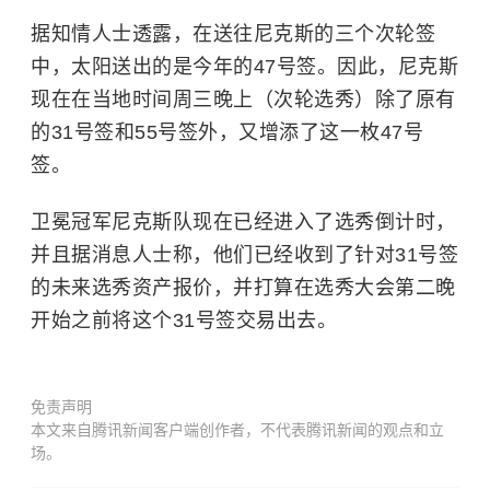
据知情人士透露，在送往尼克斯的三个次轮签
中，太阳送出的是今年的47号签。因此，尼克斯
现在在当地时间周三晚上（次轮选秀）除了原有
的31号签和55号签外，又增添了这一枚47号
签。
卫冕冠军尼克斯队现在已经进入了选秀倒计时，
并且据消息人士称，他们已经收到了针对31号签
的未来选秀资产报价，并打算在选秀大会第二晚
开始之前将这个31号签交易出去。
免责声明
本文来自腾讯新闻客户端创作者，不代表腾讯新闻的观点和立
场。