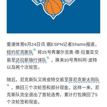
雷速体育6月24日讯 据ESPN记者Shams报道，
纽约尼克斯队
将25号秀塞尔吉奥·德·拉雷亚交
易至
达拉斯独行侠队
，换来30号秀科阿·皮特
以及两个次轮签。
随后，尼克斯队又将皮特交易至
菲尼克斯太阳队
，换回三个次轮签和部分现金。这样一来，尼
克斯队完全退出了首轮选秀，累计打包换回了5
个次轮签和现金。