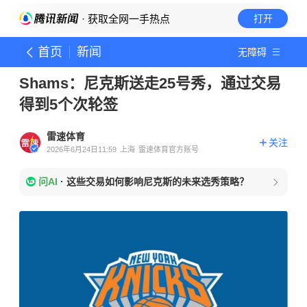
· 获取全网一手热点
打开
首页
新闻
无障碍
Shams：尼克斯送走25号秀，通过交易
得到5个次轮签
雷速体育
关注
2026年6月24日11:59
上海
雷速体育官方账号
问AI
·
这些交易如何影响尼克斯的未来选秀策略？