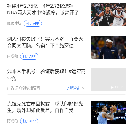
拒绝4年2.75亿！4年2.72亿遭拒！
NBA两大天才中锋遇冷，该离开了
峰顶体坛
打开APP
湖人引援失败了！实力不济一直要大
合同太无脑，名宿：下个施罗德
阿成嘞
打开APP
凭本人手机号：验证后获取！#运营商
业务
00:15
广告
云启创想运营商
了解详情
克拉克死亡原因揭露！球队的好好先
生，场外却如此反差，自作自受
阿成嘞
打开APP