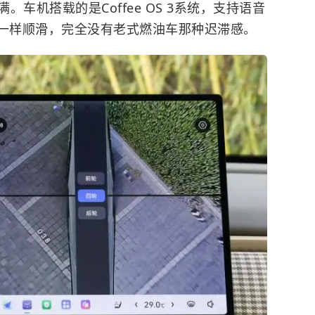
。车机搭载的是Coffee OS 3系统，支持语音
机一样顺滑，完全没有老式燃油车那种迟滞感。