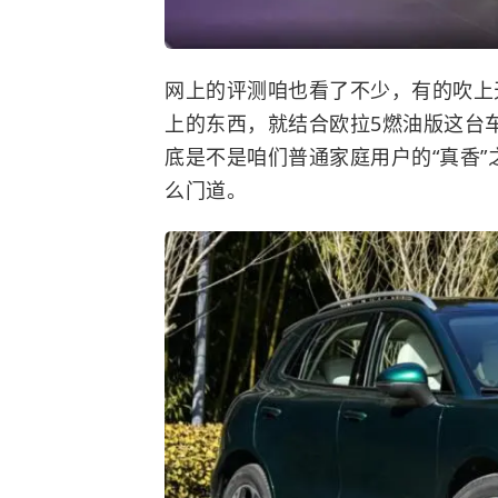
网上的评测咱也看了不少，有的吹上
上的东西，就结合欧拉5燃油版这台
底是不是咱们普通家庭用户的“真香”
么门道。