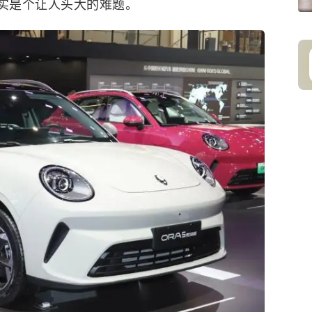
确实是个让人头大的难题。