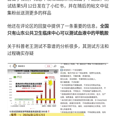
试结果5月12日发在了小红书，并在随后的帖文中征
集粉丝送测更多的样品
他还在评论区的回复中提供了一条重要的信息，
全国
只有山东公共卫生临床中心可以测试血液中的甲酰胺
关于科普老王测试不靠谱的分析很多，其测试方法和
过程确实存疑