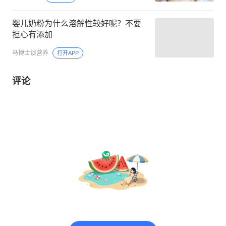
婴儿奶粉为什么溶解性较好呢？不要
担心有添加
马博士谈营养
打开APP
评论