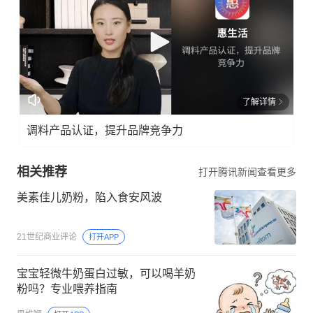
了解详情
调料产品认证，提升品牌竞争力
相关推荐
打开腾讯新闻查看更多
美素佳儿奶粉，陷入食安风波
21世纪商业评论
打开APP
宝宝轻微牛奶蛋白过敏，可以喝羊奶
粉吗？专业喂养指南