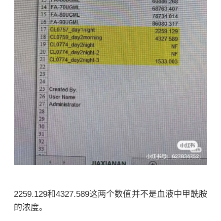
2259.129和4327.589这两个数值并不是血液中甲酰胺
的浓度。