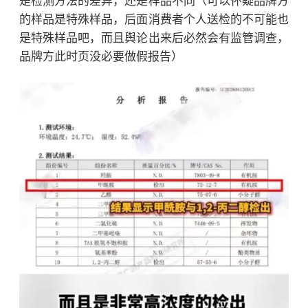
是检测方法的差异，还是样品不同（可以怀疑品牌方
的样品是特殊样品，后面消费者个人送检的不可能也
是特殊样品吧，而且舆论出来后必然会有监管调查，
品牌方此时页没必要做假报告）