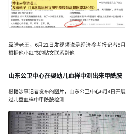
靠谱老王，6月21日发视频说是经济参考报记者5月
根据他小红书的贴文联系到他
山东公卫中心在婴幼儿血样中测出来甲酰胺
根据涉事记者发布的图片，山东公卫中心6月4日开展
过儿童血样中甲酰胺检测