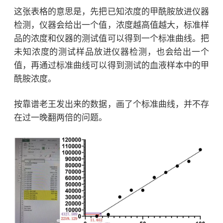
这张表格的意思是，先把已知浓度的甲酰胺放进仪器
检测，仪器会给出一个值，浓度越高值越大，标准样
品的浓度和仪器的测试值可以得到一个标准曲线。把
未知浓度的测试样品放进仪器检测，也会给出一个
值，再通过标准曲线可以得到测试的血液样本中的甲
酰胺浓度。
按靠谱老王发出来的数据，画了个标准曲线，并不存
在过一晚翻两倍的问题。