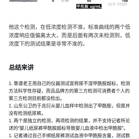
他这个检测，在低浓度检测不准，标准曲线的两个低
浓度响应值偏离太大，而是后面有两次未检测到，低
浓度下的测试结果是非常不准的。
总结来讲
靠谱老王用自己的仪器测试宣称尿不湿甲酰胺超标，检测
方法科学性存疑，而且品牌方的第三方检测可消费者个人的
第三方检测目前都没检出。
山东公卫的于兆衍从婴儿血样中检测出了甲酰胺，但是并
没有检测纸尿裤。
两个是独立的检测，两项检测的结果，并不支持记者所论
述的“婴儿纸尿裤甲酰胺超标导致婴儿血液中检出甲酰胺”。
记者通过自己手绑纸尿裤测试血液中甲酰胺含量，测试数