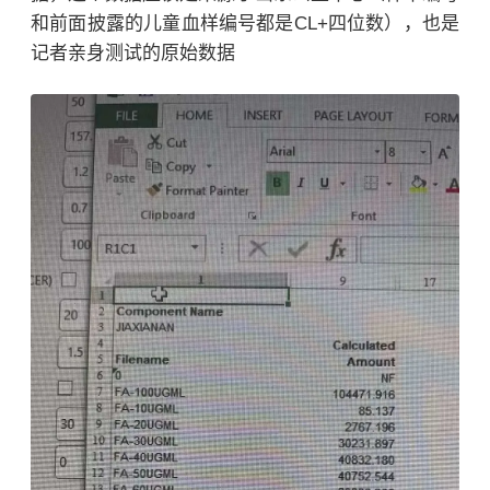
和前面披露的儿童血样编号都是CL+四位数），也是
记者亲身测试的原始数据