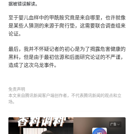
据被错误解读。
至于婴儿血样中的甲酰胺究竟是来自哪里，也许就像
是某些人猜测的来源于爬行垫，这需要联合调查组来
论证。
最后，我并不怀疑记者的初心是为了揭露危害健康的
黑料，但是由于最初信源和后面研究论证的不严谨，
造成了这次乌龙事件。
免责声明
本文来自腾讯新闻客户端创作者，不代表腾讯新闻的观点和立
场。
广告