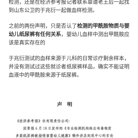
检测，还是在经济参考报记者联系靠谱老王后一起找
到山东公卫的于兆衍一起做血样检测。
之前的两份声明，只是否认了
检测的甲酰胺物质与婴
幼儿纸尿裤有任何关系
，婴幼儿血样中测出甲酰胺应
该是真实存在的
于兆衍测试的血样来源于儿科的日常诊疗剩余样本，
并没有测试过这些就诊者纸尿裤样品，确实不能证明
血液中的甲酰胺来源于纸尿裤。