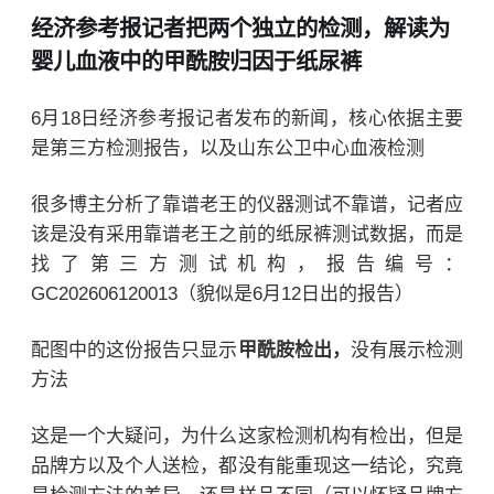
经济参考报记者把两个独立的检测，解读为
婴儿血液中的甲酰胺归因于纸尿裤
6月18日经济参考报记者发布的新闻，核心依据主要
是第三方检测报告，以及山东公卫中心血液检测
很多博主分析了靠谱老王的仪器测试不靠谱，记者应
该是没有采用靠谱老王之前的纸尿裤测试数据，而是
找了第三方测试机构，报告编号：
GC202606120013（貌似是6月12日出的报告）
配图中的这份报告只显示
甲酰胺检出，
没有展示检测
方法
这是一个大疑问，为什么这家检测机构有检出，但是
品牌方以及个人送检，都没有能重现这一结论，究竟