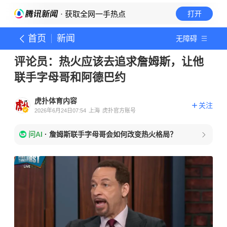
· 获取全网一手热点
打开
首页
新闻
无障碍
评论员：热火应该去追求詹姆斯，让他
联手字母哥和阿德巴约
虎扑体育内容
关注
2026年6月24日07:54
上海
虎扑官方账号
问AI
·
詹姆斯联手字母哥会如何改变热火格局？