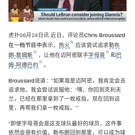
虎扑06月24日讯 近日，评论员
Chris Broussard
在一档节目中
表示，
热火
应该尝试追求
勒布
朗-詹姆斯
，让他在迈阿密联手
字母哥
和
巴
姆-阿德巴约
。
Broussard
说道：“如果我是迈阿密，我肯定会去
追求他。我会尝试说服他：‘嘿，你回到克利夫
兰，已经在那里拿到了一枚戒指，现在回到这
里，再帮我们拿一枚戒指。’”
“即使字母哥会是这支球队最好的球员，这件事
依然会很有价值。勒布朗回到那里，可以成为球