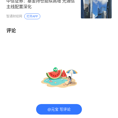
中信证券：基金持仓延续高增 光通信
主线配置深化
智通财经网
打开APP
评论
@元宝 写评论