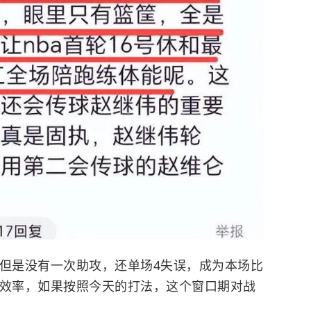
，但是没有一次助攻，还单场4失误，成为本场比
负效率，如果按照今天的打法，这个窗口期对战