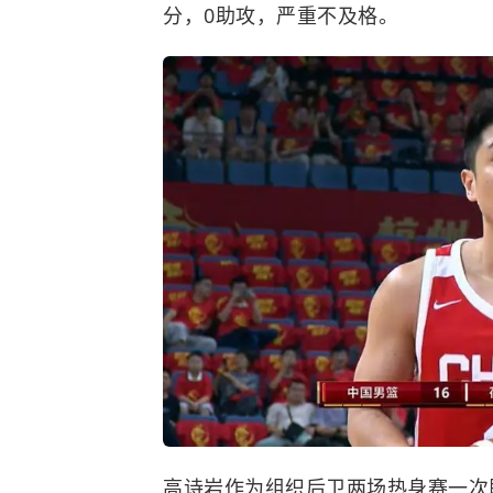
分，0助攻，严重不及格。
高诗岩作为组织后卫两场热身赛一次