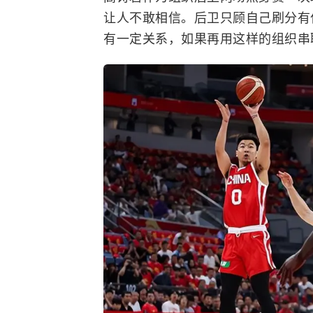
让人不敢相信。后卫只顾自己刷分有
有一定关系，如果再用这样的组织串