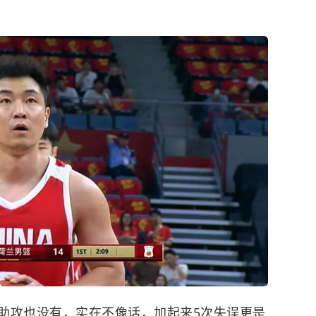
助攻也没有，实在不像话，加起来5次失误更是