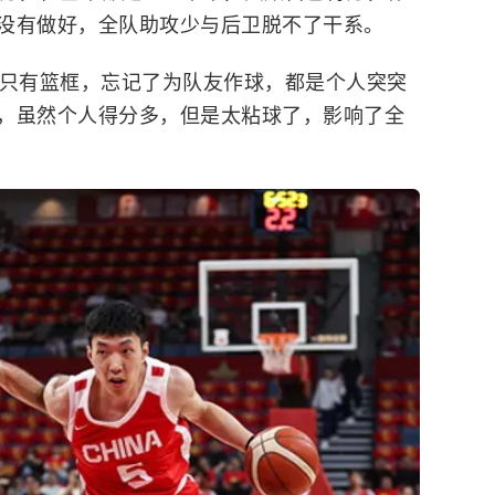
没有做好，全队助攻少与后卫脱不了干系。
里只有篮框，忘记了为队友作球，都是个人突突
，虽然个人得分多，但是太粘球了，影响了全