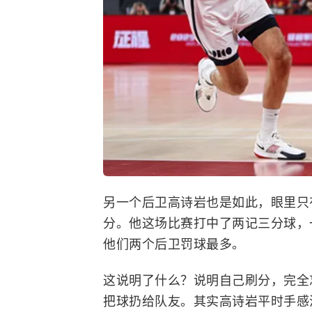
另一个后卫高诗岩也是如此，眼里只
分。他这场比赛打中了两记三分球，
他们两个后卫罚球最多。
这说明了什么？说明自己刷分，完全
把球扔给队友。其实高诗岩平时手感