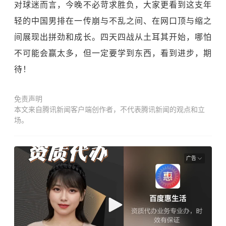
对球迷而言，今晚不必苛求胜负，大家更看到这支年
轻的中国男排在一传崩与不乱之间、在网口顶与缩之
间展现出拼劲和成长。四天四战从土耳其开始，哪怕
不可能会赢太多，但一定要学到东西，看到进步，期
待！
免责声明
本文来自腾讯新闻客户端创作者，不代表腾讯新闻的观点和立
场。
广告