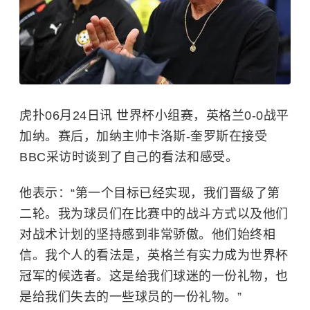
虎扑06月24日讯 世界杯小组赛，英格兰0-0战平
加纳。赛后，加纳主帅卡洛斯-奎罗斯在接受
BBC采访时谈到了自己的看法和感受。
他表示：“第一个目标已经实现，我们晋级了第
二轮。我为球员们在比赛中的战斗方式以及他们
对战术计划的坚持感到非常骄傲。他们始终相
信。我个人的看法是，英格兰有实力成为世界杯
冠军的候选者。这是给我们球迷的一份礼物，也
是给我们失去的一些球员的一份礼物。”