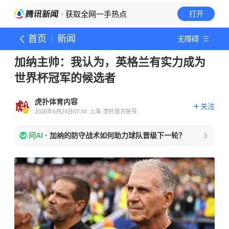
· 获取全网一手热点
打开
首页
新闻
无障碍
加纳主帅：我认为，英格兰有实力成为
世界杯冠军的候选者
虎扑体育内容
关注
2026年6月24日07:34
上海
虎扑官方账号
问AI
·
加纳的防守战术如何助力球队晋级下一轮？