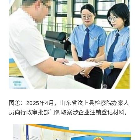
图①：2025年4月，山东省汶上县检察院办案人
员向行政审批部门调取案涉企业注销登记材料。