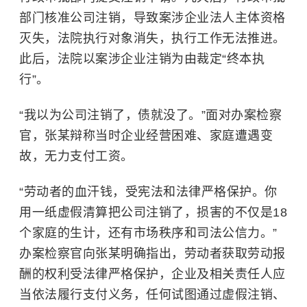
部门核准公司注销，导致案涉企业法人主体资格
灭失，法院执行对象消失，执行工作无法推进。
此后，法院以案涉企业注销为由裁定“终本执
行”。
“我以为公司注销了，债就没了。”面对办案检察
官，张某辩称当时企业经营困难、家庭遭遇变
故，无力支付工资。
“劳动者的血汗钱，受宪法和法律严格保护。你
用一纸虚假清算把公司注销了，损害的不仅是18
个家庭的生计，还有市场秩序和司法公信力。”
办案检察官向张某明确指出，劳动者获取劳动报
酬的权利受法律严格保护，企业及相关责任人应
当依法履行支付义务，任何试图通过虚假注销、