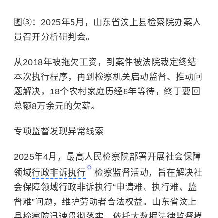
图③：2025年5月，山东省汶上县检察院办案人
员召开分析研判会。
从2018年被拖欠工资，到案件被法院裁定终结
本次执行程序，再到检察机关启动监督、推动问
题解决，18个农村家庭历经8年等待，终于要回
总额8万余元的欠薪。
专项监督发现异常线索
2025年4月，最高人民检察院部署开展社会保障
领域
行政非诉执行
检察监督活动，旨在解决社
会保障领域行政非诉执行“申请难、执行难、监
督难”问题，维护劳动者合法权益。山东省汶上
县检察院迅速贯彻落实，依托大数据法律监督模