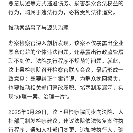
恶意规避等方式逃避债务、损害群众合法权益的
行为，均属于违法行为，必将受到法律追究。
推动案结事了与源头治理
办案检察官深入剖析发现，该案不仅暴露出企业
恶意逃薪的个体违法问题，还暴露出行政监管履
职不到位、法院执行程序不规范等问题。就此，
汶上县检察院召开检察官联席会议，最后形成一
致意见：既要纠正个案错误、为群众挽回损失，
也要推动相关部门整改履职、堵塞制度漏洞，实
现“办理一案、治理一片”。
2025年5月29日，汶上县检察院同步向法院、人
社部门制发检察建议，建议法院依法恢复案件执
行程序，通知人社部门变更、追加被执行人，确