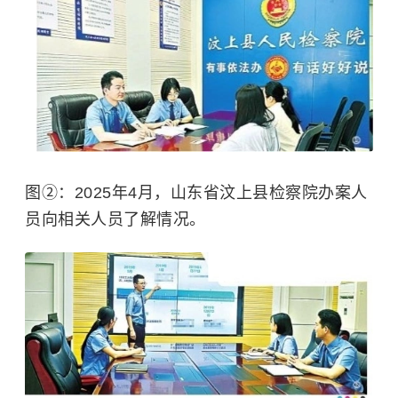
图②：2025年4月，山东省汶上县检察院办案人
员向相关人员了解情况。