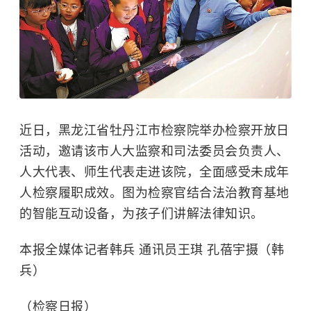
近日，黑龙江省牡丹江市检察院举办检察开放日
活动，邀请该市人大监察和司法委员会负责人、
人大代表、师生代表走进该院，全面感受未成年
人检察履职成效。图为检察官结合法治教育基地
的智能互动设备，为孩子们讲解法律知识。
本报全媒体记者韩兵 通讯员王琪 孔蓓宇摄（韩
兵）
（检察日报）