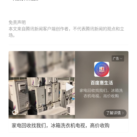
免责声明
本文来自腾讯新闻客户端创作者，不代表腾讯新闻的观点和立
场。
广告
了解详情
家电回收找我们，冰箱洗衣机电视，高价收购