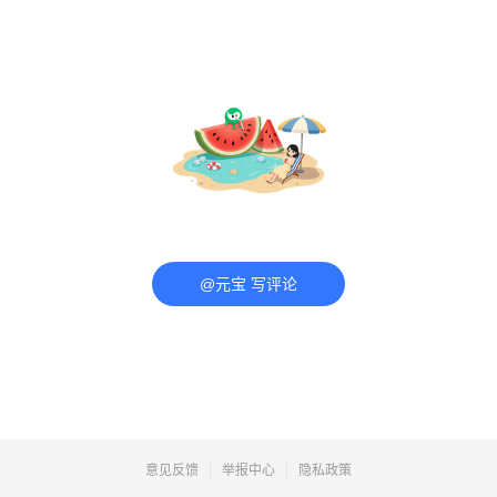
@元宝 写评论
意见反馈
举报中心
隐私政策