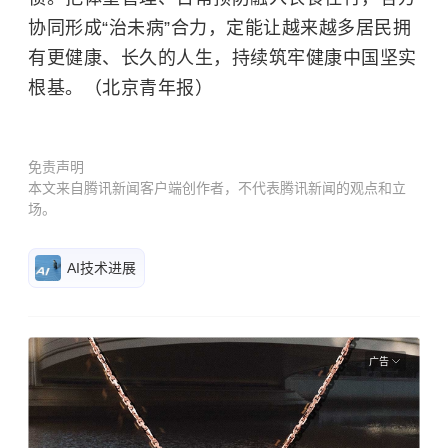
协同形成“治未病”合力，定能让越来越多居民拥
有更健康、长久的人生，持续筑牢健康中国坚实
根基。（北京青年报）
免责声明
本文来自腾讯新闻客户端创作者，不代表腾讯新闻的观点和立
场。
AI技术进展
广告