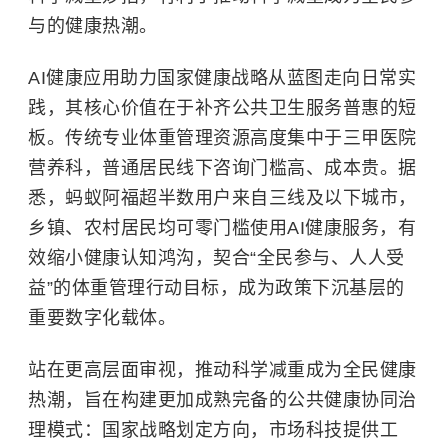
与的健康热潮。
AI健康应用助力国家健康战略从蓝图走向日常实
践，其核心价值在于补齐公共卫生服务普惠的短
板。传统专业体重管理资源高度集中于三甲医院
营养科，普通居民线下咨询门槛高、成本贵。据
悉，蚂蚁阿福超半数用户来自三线及以下城市，
乡镇、农村居民均可零门槛使用AI健康服务，有
效缩小健康认知鸿沟，契合“全民参与、人人受
益”的体重管理行动目标，成为政策下沉基层的
重要数字化载体。
站在更高层面审视，推动科学减重成为全民健康
热潮，旨在构建更加成熟完备的公共健康协同治
理模式：国家战略划定方向，市场科技提供工