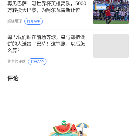
再见巴萨！曝世界杯英雄离队，5000
万转投大巴黎，为阿尔瓦雷斯让位
燃烧足球
打开APP
姆巴佩们站在前场等球，皇马却把做
饼的人送给了巴萨！这笔账，以后怎
么算？
曹老师评球
打开APP
评论