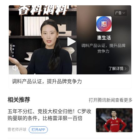
广告
了解详情
调料产品认证，提升品牌竞争力
相关推荐
打开腾讯新闻查看更多
五年不分红、竞技大权全归他！C罗收
购曼联的条件，比格雷泽狠一百倍
曹老师评球
打开APP