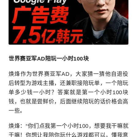
世界赛亚军AD陪玩一小时100块
焕烽作为世界赛亚军AD，大家猜一猜他自退役
后转型为游戏主播，还兼职接陪玩单，一个陪玩
单多少钱一小时？答案就是第一个小时100块
钱，也就是尝鲜价，后面继续陪玩的话价格会高
一些。
焕烽：“你们点我第一个小时100，想要我干嘛就
干嘛！你想让我陪你玩什么游戏都可以，懂我意