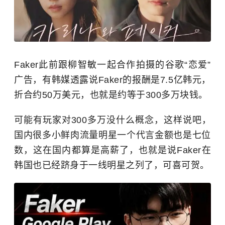
Faker此前跟柳智敏一起合作拍摄的谷歌“恋爱”
广告，有韩媒透露说Faker的报酬是7.5亿韩元，
折合约50万美元，也就是约等于300多万块钱。
可能有玩家对300多万没什么概念，这样说吧，
国内很多小鲜肉流量明星一个代言金额也是七位
数，这在国内都算是高薪了，也就是说Faker在
韩国也已经跻身于一线明星之列了，可喜可贺。