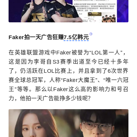
Faker拍一天广告狂赚
7.5亿韩元
在英雄联盟游戏中Faker被誉为“LOL第一人”，
这是因为李哥自S3赛季出道至今已经十多年
了，仍活跃在LOL比赛上，并且拿到了6次世界
赛全球总冠军，人称“Faker大魔王”、“唯一六冠
王”等等。那么以Faker这么高的影响力和号召
力，他拍一天广告能挣多少钱呢？