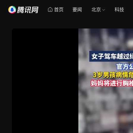
首页
要闻
北京
科技