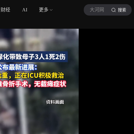
财经
AI
更多
大河网
搜索