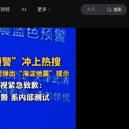
财经
AI
更多
大众日报
搜索