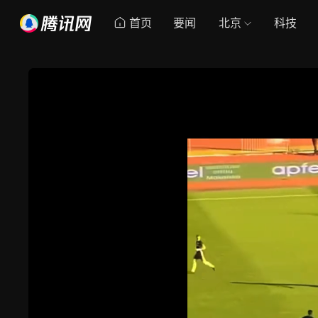
首页
要闻
北京
科技