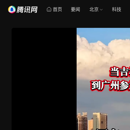
首页
要闻
北京
科技