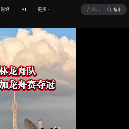
财经
AI
更多
吉林日报
搜索