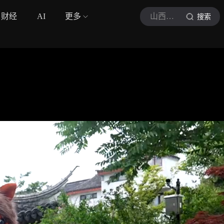
财经
AI
更多
山西省文化和旅游厅
搜索