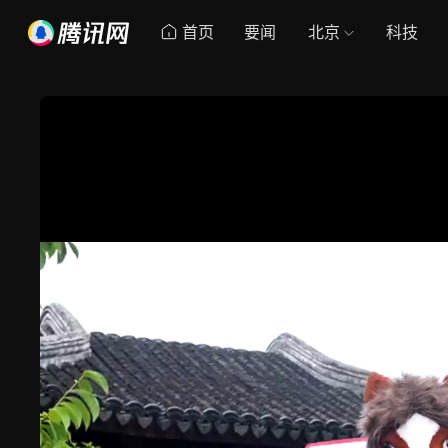
首页
要闻
北京
科技