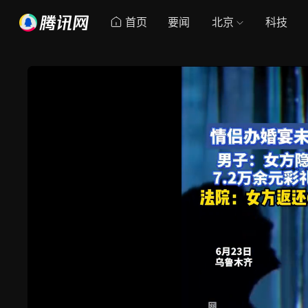
首页
要闻
北京
科技