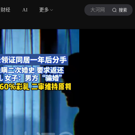
财经
AI
更多
大河网
搜索