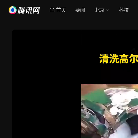
首页
要闻
北京
科技