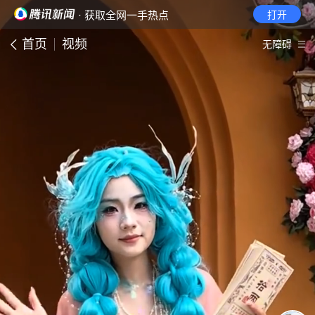
· 获取全网一手热点
打开
首页
视频
无障碍