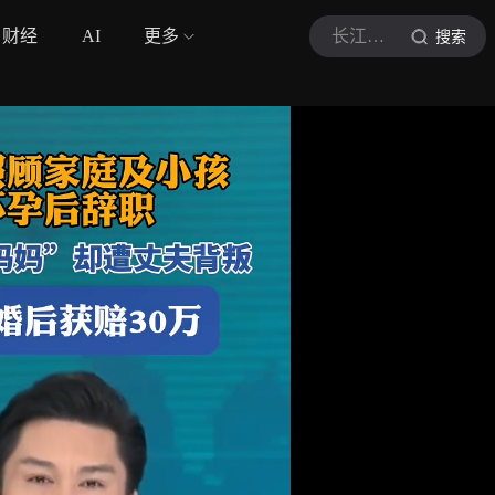
财经
AI
更多
长江云新闻
搜索