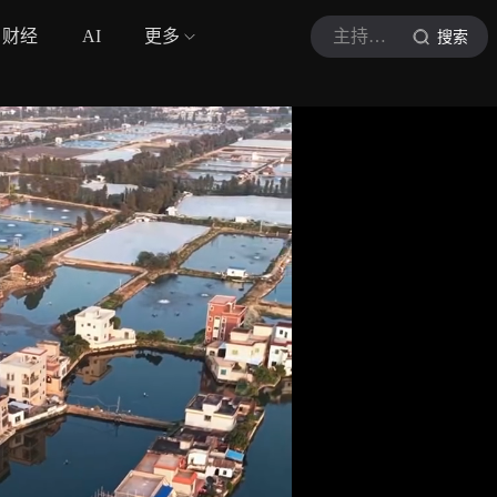
财经
AI
更多
主持思慧
搜索