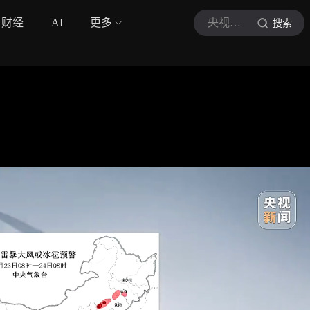
财经
AI
更多
央视新闻
搜索