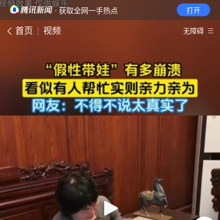
· 获取全网一手热点
打开
首页
视频
无障碍