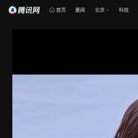
首页
要闻
北京
科技