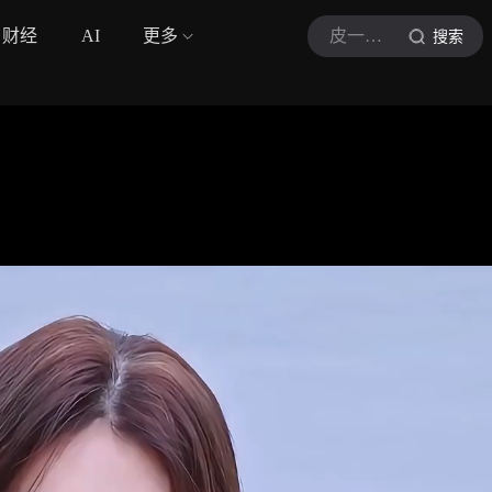
财经
AI
更多
皮一下很开心丫
搜索