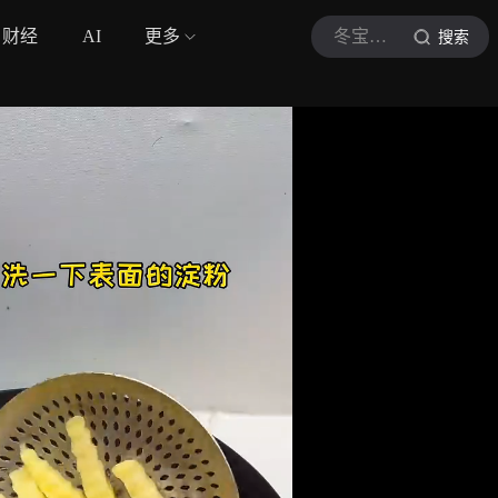
财经
AI
更多
冬宝美食
搜索