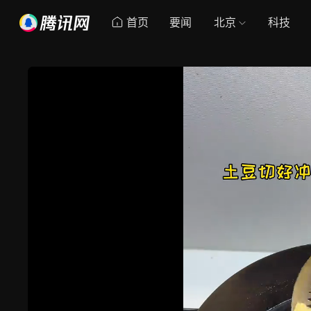
首页
要闻
北京
科技