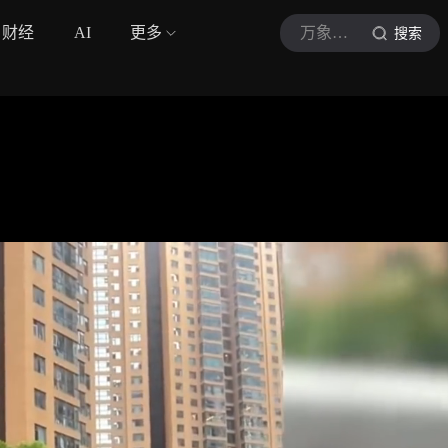
财经
AI
更多
万象娱讯
搜索