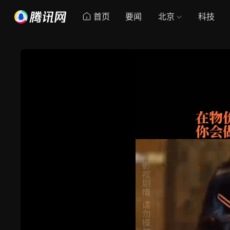
首页
要闻
北京
科技