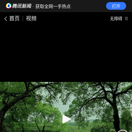
· 获取全网一手热点
打开
首页
视频
无障碍