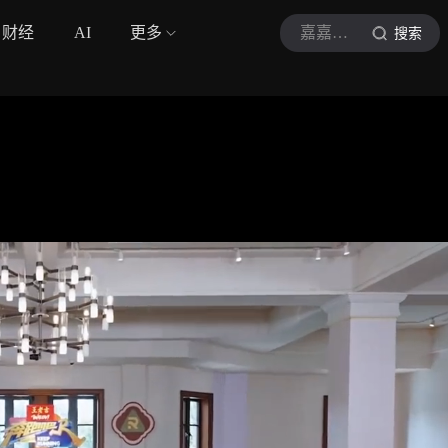
财经
AI
更多
嘉嘉剪影
搜索