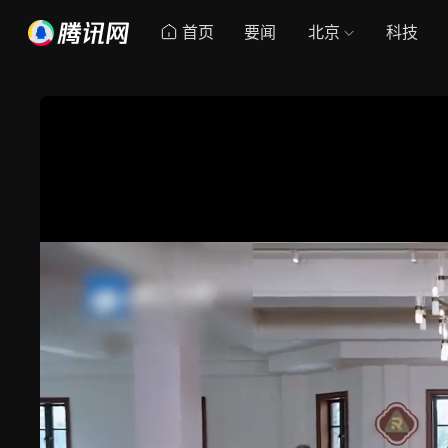
首页
要闻
北京
科技