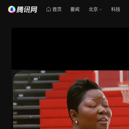
首页
要闻
北京
科技