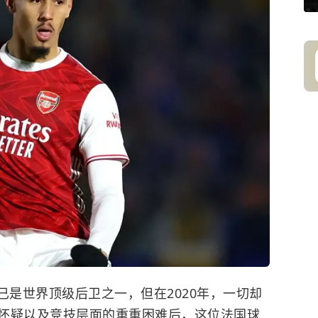
巴已是世界顶级后卫之一，但在2020年，一切却
怀疑以及竞技层面的重重困难后，这位法国球