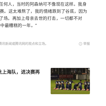
任何人，当时的阿森纳可不像现在这样。我身
的比赛。这太难熬了，我的情绪跌到了谷底，因为
了场。再加上母亲去世的打击，一切都不对
生中最糟糕的一年。”
腾讯新闻或腾讯网的观点和立场。
举报
汰上海队，进决赛再