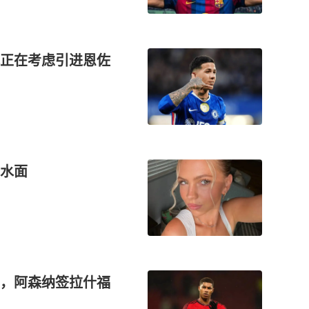
正在考虑引进恩佐
水面
，阿森纳签拉什福