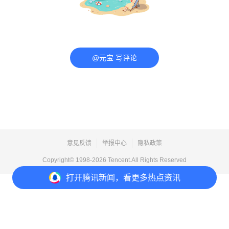
@元宝 写评论
意见反馈
举报中心
隐私政策
Copyright© 1998-
2026
Tencent.All Rights Reserved
打开
腾讯新闻，看更多热点资讯