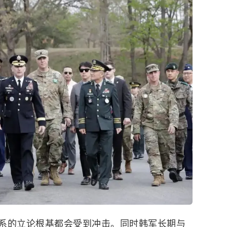
系的立论根基都会受到冲击。同时韩军长期与