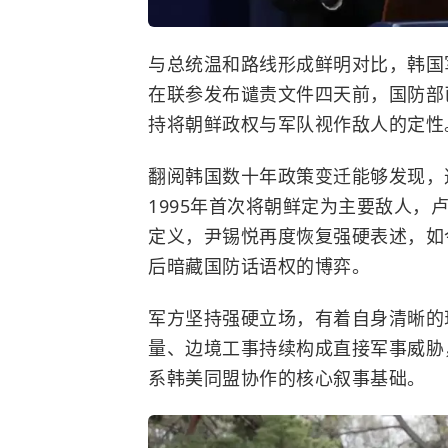
与总统温和路线形成鲜明对比，韩国
在联参发布谴责文件四天前，国防部
持将朝鲜政权与军队视作敌人的定性
翻阅韩国数十年政策变迁能够发现，
1995年首次将朝鲜定为主要敌人
定义，尹锡悦再度恢复强硬表述，如
后暗藏国防话语权的博弈。
军方坚持强硬立场，有着自身清晰的
量、边境工事持续构成直接军事威胁
系韩美同盟协作的核心叙事基础。