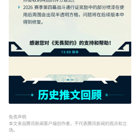
免责声明
本文来自腾讯新闻客户端创作者，不代表腾讯新闻的观点和立
场。