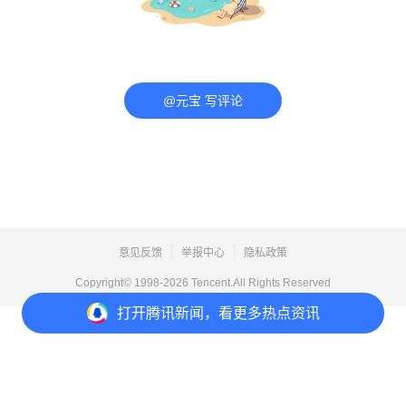
@元宝 写评论
意见反馈
举报中心
隐私政策
Copyright© 1998-
2026
Tencent.All Rights Reserved
打开
腾讯新闻，看更多热点资讯