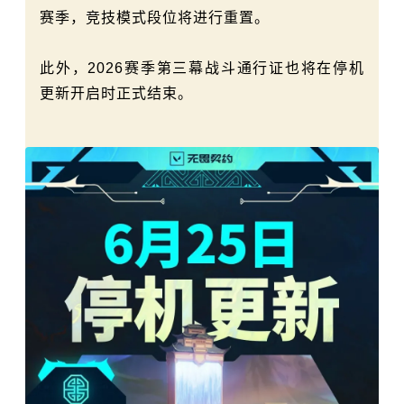
赛季，竞技模式段位将进行重置。
此外，2026赛季第三幕战斗通行证也将在停机
更新开启时正式结束。