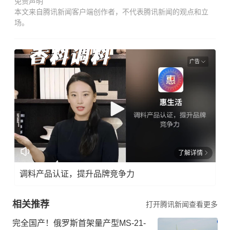
免责声明
本文来自腾讯新闻客户端创作者，不代表腾讯新闻的观点和立
场。
广告
了解详情
调料产品认证，提升品牌竞争力
相关推荐
打开腾讯新闻查看更多
完全国产！俄罗斯首架量产型MS-21-