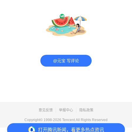
@元宝 写评论
意见反馈
举报中心
隐私政策
Copyright© 1998-
2026
Tencent.All Rights Reserved
打开
腾讯新闻，看更多热点资讯