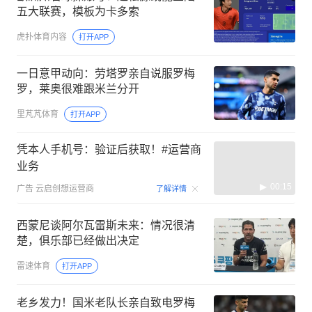
五大联赛，模板为卡多索
虎扑体育内容
打开APP
一日意甲动向：劳塔罗亲自说服罗梅
罗，莱奥很难跟米兰分开
里芃芃体育
打开APP
凭本人手机号：验证后获取！#运营商
业务
00:15
广告
云启创想运营商
了解详情
西蒙尼谈阿尔瓦雷斯未来：情况很清
楚，俱乐部已经做出决定
雷速体育
打开APP
老乡发力！国米老队长亲自致电罗梅