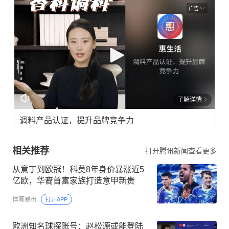
广告
了解详情
调料产品认证，提升品牌竞争力
相关推荐
打开腾讯新闻查看更多
从意丁到欧冠！科莫8年身价暴涨近5
亿欧，华裔首富家族打造意甲新贵
体育暴击
打开APP
欧洲知名球探账号：赵松源或能登陆