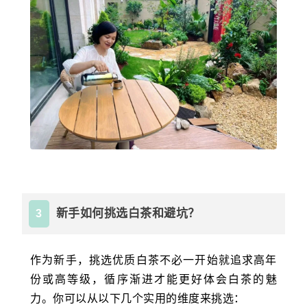
新手如何挑选白茶和避坑？
3
作为新手，挑选优质白茶不必一开始就追求高年
份或高等级，循序渐进才能更好体会白茶的魅
力
。你可以从以下几个实用的维度来挑选：