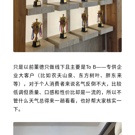
只是以前董德只做线下且主要是To B——专供企
业大客户（比如农夫山泉、
东方树叶
、胖东来
等），对于个人消费者来说名气反倒不大，比较
低调但质量、口感和性价比却是一流的，所以不
管什么天气总得来一趟看看，也好帮大家核实一
下。