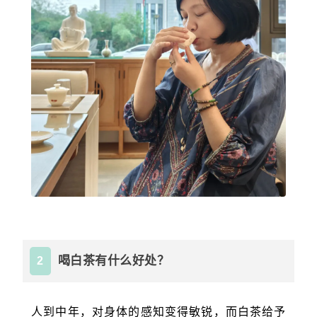
喝白茶有什么好处？
2
人到中年，对身体的感知变得敏锐，而白茶给予