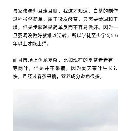
与家伟老师且走且聊，我这才知道，白茶的制作
过程虽然简单，属于微发酵茶，只需要萎凋和干
燥，但是步骤越是简单反而不容易做好。因为一
旦萎凋没做好就难以逆转，所以学徒至少学习5-6
年以上才能出师。
而且市场上鱼龙复杂，比如现在的夏茶看着有一
芽两叶，但是并不采摘，因为夏天茶叶生长过
快，且经过春茶采摘，营养成分逊色很多。