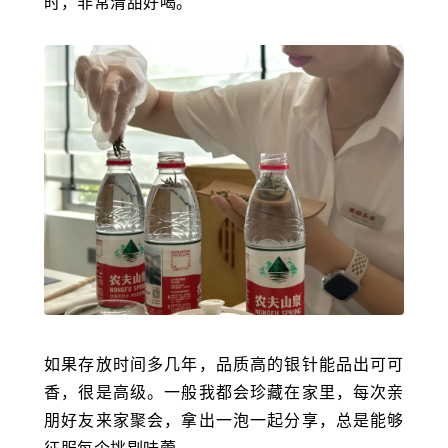
时，非常清甜好喝。
如果存放时间多几年，品质高的银针能品出可可
香，很是高级。一般我都会珍藏在家里，每次亲
朋好友来家聚会，拿出一泡一起分享，总是能够