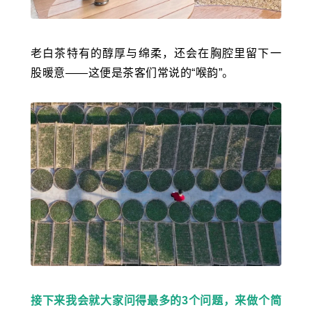
老白茶
特有的醇厚与绵柔，还会在胸腔里留下一
股暖意——这便是茶客们常说的“喉韵”。
接下来我会就大家问得最多的3个问题，来做个简