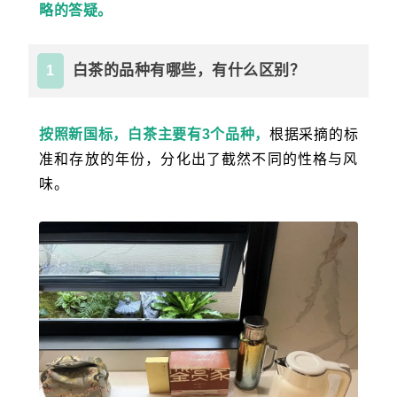
略的答疑。
白茶的品种有哪些，有什么区别？
1
按照新国标，白茶主要有3个品种，
根据采摘的标
准和存放的年份，分化出了截然不同的性格与风
味。